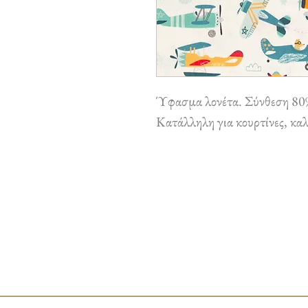
Ύφασμα λονέτα. Σύνθεση 80
Κατάλληλη για κουρτίνες, καλ