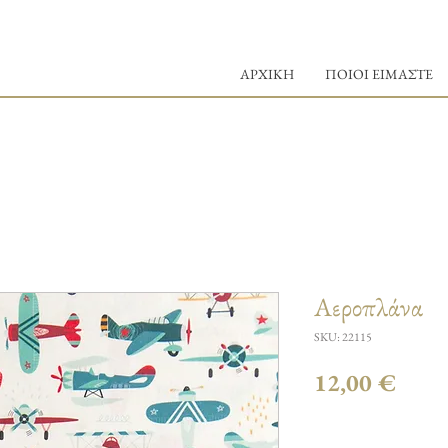
ΑΡΧΙΚΗ
ΠΟΙΟΙ ΕΙΜΑΣΤΕ
Αεροπλάνα
SKU: 22115
Τιμή
12,00 €