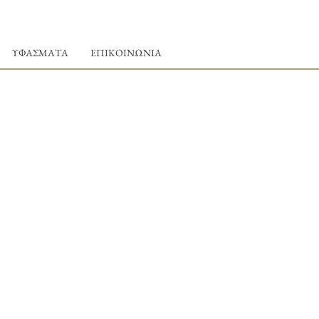
ΥΦΑΣΜΑΤΑ
ΕΠΙΚΟΙΝΩΝΙΑ