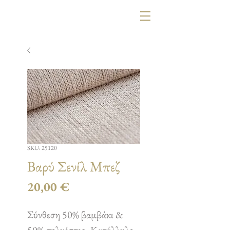
SKU: 25120
Βαρύ Σενίλ Μπεζ
Τιμή
20,00 €
Σύνθεση 50% βαμβάκι &