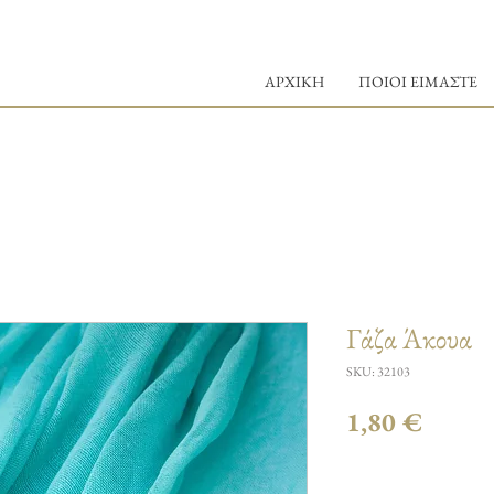
ΑΡΧΙΚΗ
ΠΟΙΟΙ ΕΙΜΑΣΤΕ
Γάζα Άκουα
SKU: 32103
Τιμή
1,80 €