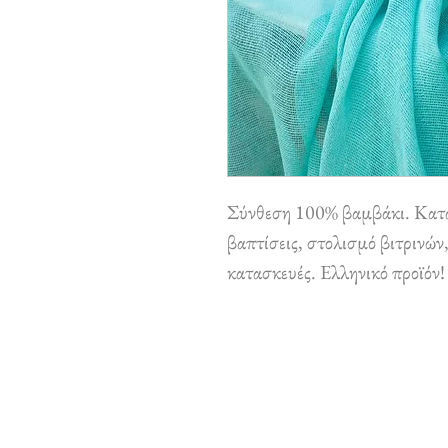
Σύνθεση 100% βαμβάκι. Κατά
βαπτίσεις, στολισμό βιτρινών,
κατασκευές. Ελληνικό προϊόν!