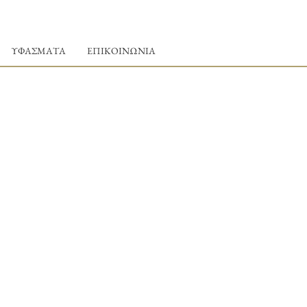
ΥΦΑΣΜΑΤΑ
ΕΠΙΚΟΙΝΩΝΙΑ