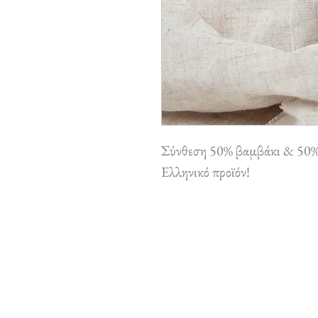
Σύνθεση 50% βαμβάκι & 50% 
Ελληνικό προϊόν!