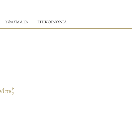
ΥΦΑΣΜΑΤΑ
ΕΠΙΚΟΙΝΩΝΙΑ
 Μπεζ