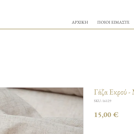
ΑΡΧΙΚΗ
ΠΟΙΟΙ ΕΙΜΑΣΤΕ
Γάζα Εκρού -
SKU: 16129
Τιμή
15,00 €