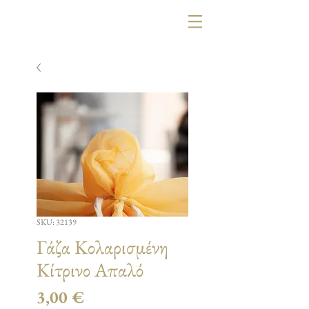
SKU: 32139
Γάζα Κολαρισμένη
Κίτρινο Απαλό
Τιμή
3,00 €