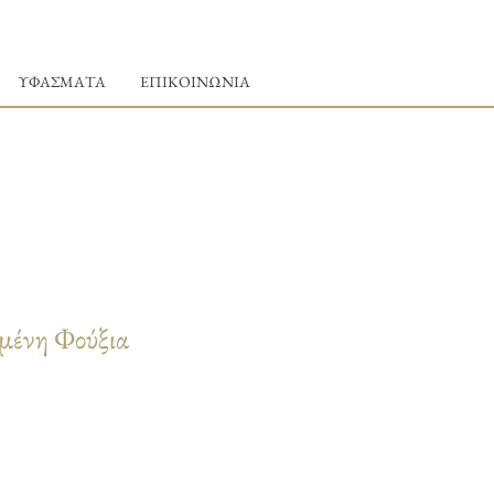
ΥΦΑΣΜΑΤΑ
ΕΠΙΚΟΙΝΩΝΙΑ
μένη Φούξια