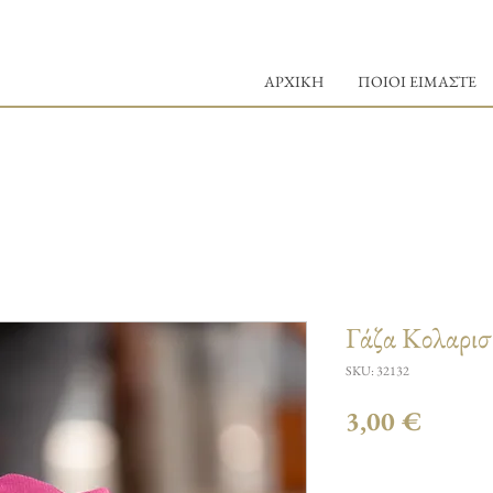
ΑΡΧΙΚΗ
ΠΟΙΟΙ ΕΙΜΑΣΤΕ
Γάζα Κολαρισ
SKU: 32132
Τιμή
3,00 €