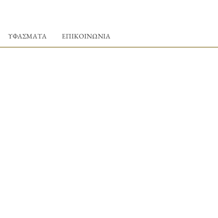
ΥΦΑΣΜΑΤΑ
ΕΠΙΚΟΙΝΩΝΙΑ