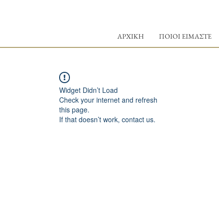
ΑΡΧΙΚΗ
ΠΟΙΟΙ ΕΙΜΑΣΤΕ
Widget Didn’t Load
Check your internet and refresh
this page.
If that doesn’t work, contact us.