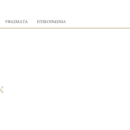
ΥΦΑΣΜΑΤΑ
ΕΠΙΚΟΙΝΩΝΙΑ
οζ