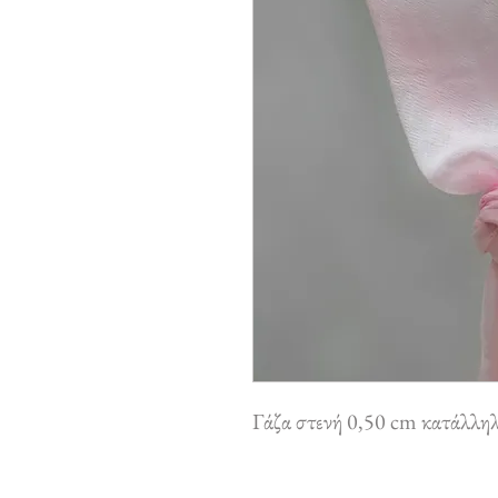
Γάζα στενή 0,50 cm κατάλληλ