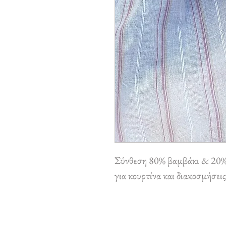
Σύνθεση 80% βαμβάκι & 20% 
για κουρτίνα και διακοσμήσεις