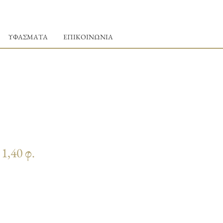
ΥΦΑΣΜΑΤΑ
ΕΠΙΚΟΙΝΩΝΙΑ
 1,40 φ.