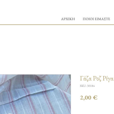
ΑΡΧΙΚΗ
ΠΟΙΟΙ ΕΙΜΑΣΤΕ
Γάζα Ροζ Ρίγα
SKU: 30184
Τιμή
2,00 €