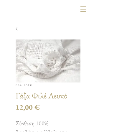
SKU: 16131
Γάζα Φιλέ Λευκό
Τιμή
12,00 €
Σύνθεση 100%