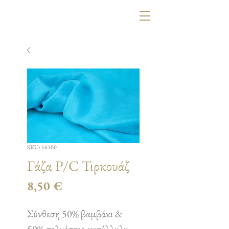
SKU: 16100
Γάζα P/C Τιρκουάζ
Τιμή
8,50 €
Σύνθεση 50% βαμβάκι &