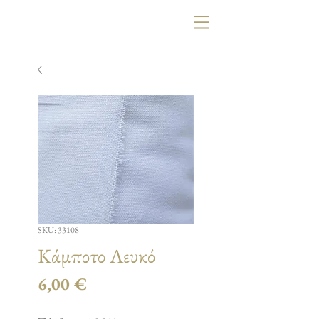
SKU: 33108
Κάμποτο Λευκό
Τιμή
6,00 €