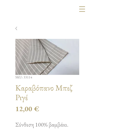
SKU: 33114
Καραβόπανο Μπεζ
Ριγέ
Τιμή
12,00 €
Σύνθεση 100% βαμβάκι.