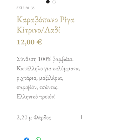
SKU: 20135
Καραβόπανο Ρίγα
Κίτρινο/Λαδί
Τιμή
12,00 €
Σύνθεση 100% βαμβάκι.
Κατάλληλο για καλύμματα,
ριχτάρια, μαξιλάρια,
παραβάν, τσάντες.
Ελληνικό προϊόν!
2,20 μ Φάρδος