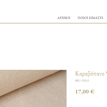
ΑΡΧΙΚΗ
ΠΟΙΟΙ ΕΙΜΑΣΤΕ
Καραβόπανο 
SKU: 33212
Τιμή
17,00 €