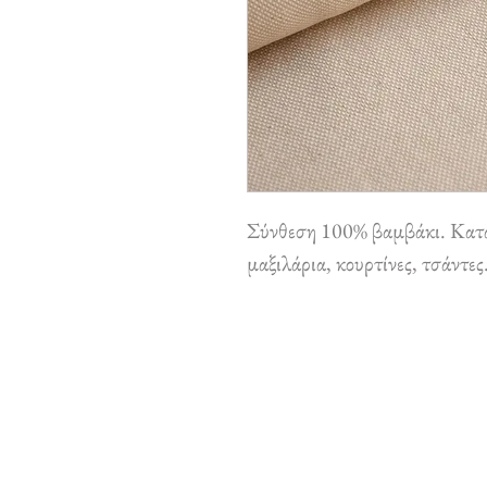
Σύνθεση 100% βαμβάκι. Κατά
μαξιλάρια, κουρτίνες, τσάντες