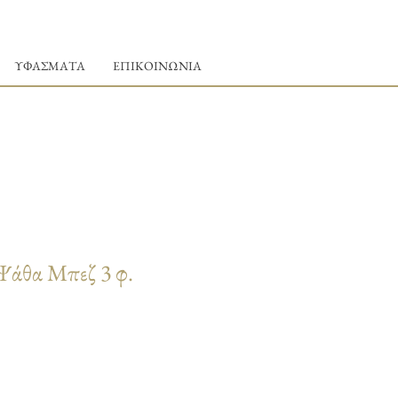
ΥΦΑΣΜΑΤΑ
ΕΠΙΚΟΙΝΩΝΙΑ
Ψάθα Μπεζ 3 φ.