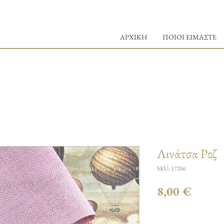
ΑΡΧΙΚΗ
ΠΟΙΟΙ ΕΙΜΑΣΤΕ
Λινάτσα Ροζ
SKU: 17206
Τιμή
8,00 €