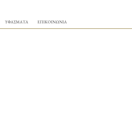
ΥΦΑΣΜΑΤΑ
ΕΠΙΚΟΙΝΩΝΙΑ