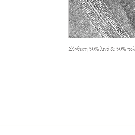
Σύνθεση 50% λινό & 50% πολυ