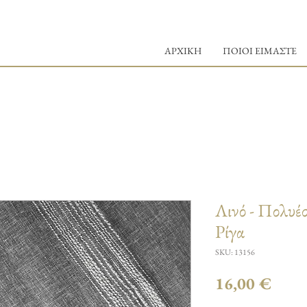
ΑΡΧΙΚΗ
ΠΟΙΟΙ ΕΙΜΑΣΤΕ
Λινό - Πολυέσ
Ρίγα
SKU: 13156
Τιμή
16,00 €