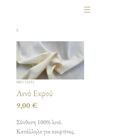
SKU: 13115
Λινό Εκρού
Τιμή
9,00 €
Σύνθεση 100% λινό.
Κατάλληλο για κουρτίνες,