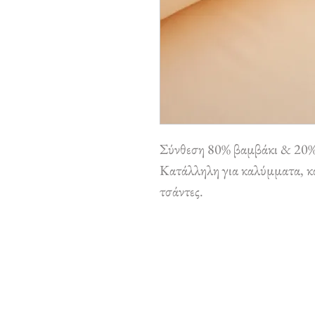
Σύνθεση 80% βαμβάκι & 20%
Κατάλληλη για καλύμματα, κο
τσάντες.