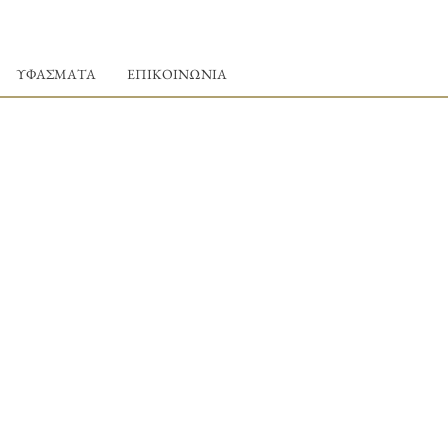
ΥΦΑΣΜΑΤΑ
ΕΠΙΚΟΙΝΩΝΙΑ