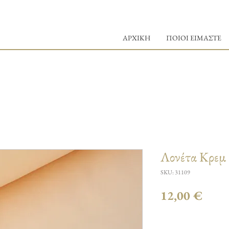
ΑΡΧΙΚΗ
ΠΟΙΟΙ ΕΙΜΑΣΤΕ
Λονέτα Κρεμ
SKU: 31109
Τιμή
12,00 €