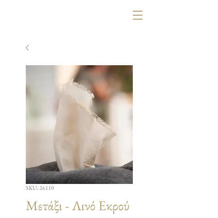
SKU: 26110
Μετάξι - Λινό Εκρού