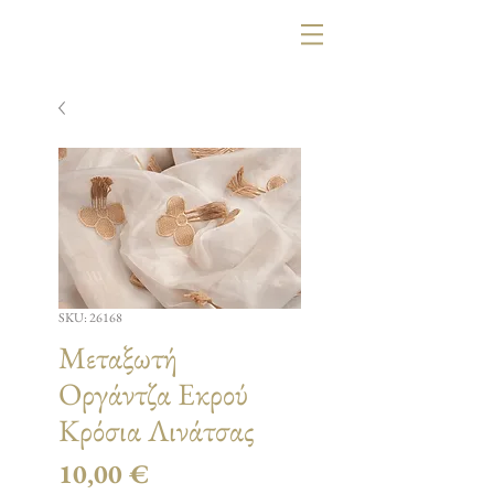
SKU: 26168
Μεταξωτή
Οργάντζα Εκρού
Κρόσια Λινάτσας
Τιμή
10,00 €