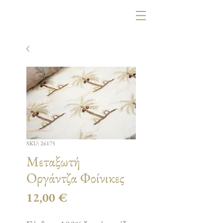
SKU: 26175
Μεταξωτή
Οργάντζα Φοίνικες
Τιμή
12,00 €