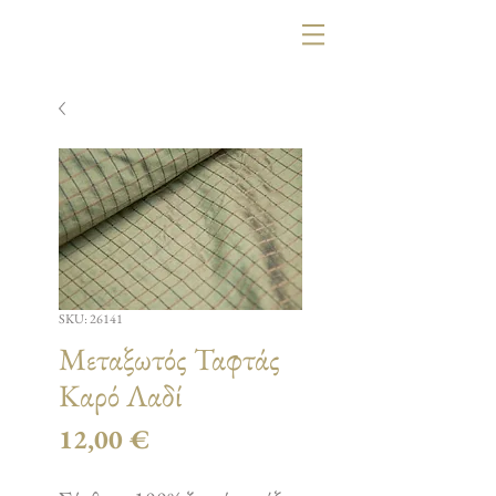
SKU: 26141
Μεταξωτός Ταφτάς
Καρό Λαδί
Τιμή
12,00 €