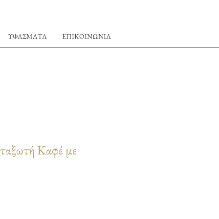
ΥΦΑΣΜΑΤΑ
ΕΠΙΚΟΙΝΩΝΙΑ
ταξωτή Καφέ με