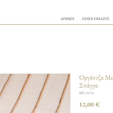
ΑΡΧΙΚΗ
ΠΟΙΟΙ ΕΙΜΑΣΤΕ
Οργάντζα Με
Σπάγγο
SKU: 26154
Τιμή
12,00 €