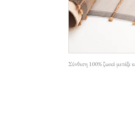
Σύνθεση 100% ζωικό μετάξι κ