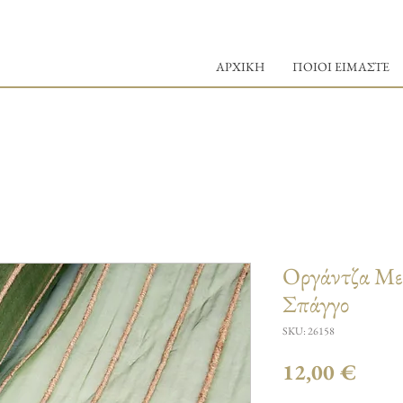
ΑΡΧΙΚΗ
ΠΟΙΟΙ ΕΙΜΑΣΤΕ
Οργάντζα Με
Σπάγγο
SKU: 26158
Τιμή
12,00 €