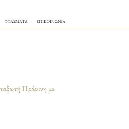
ΥΦΑΣΜΑΤΑ
ΕΠΙΚΟΙΝΩΝΙΑ
ταξωτή Πράσινη με