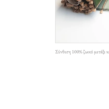
Σύνθεση 100% ζωικό μετάξι κ