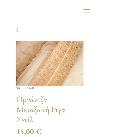
SKU: 26160
Οργάντζα
Μεταξωτή Ρίγα
Σενίλ
Τιμή
15,00 €