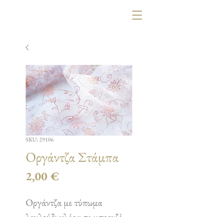
SKU: 29106
Οργάντζα Στάμπα
Τιμή
2,00 €
Οργάντζα με τύπωμα