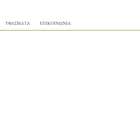
ΥΦΑΣΜΑΤΑ
ΕΠΙΚΟΙΝΩΝΙΑ