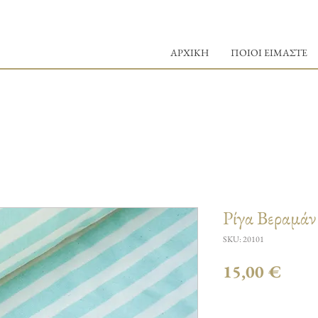
ΑΡΧΙΚΗ
ΠΟΙΟΙ ΕΙΜΑΣΤΕ
Ρίγα Βεραμάν
SKU: 20101
Τιμή
15,00 €