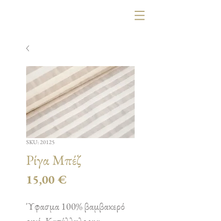
SKU: 20125
Ρίγα Μπέζ
Τιμή
15,00 €
Ύφασμα 100% βαμβακερό