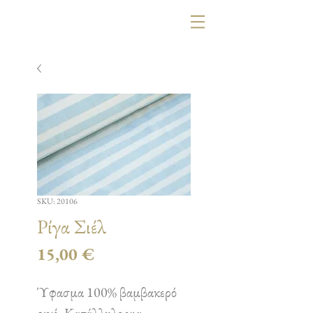
SKU: 20106
Ρίγα Σιέλ
Τιμή
15,00 €
Ύφασμα 100% βαμβακερό