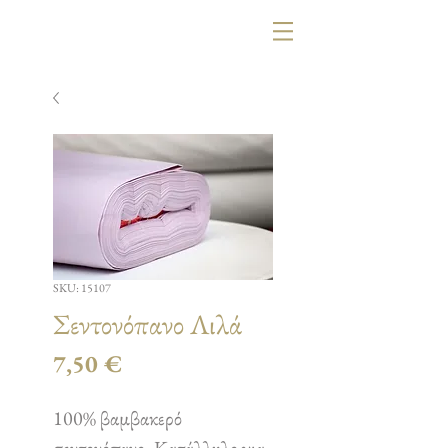
SKU: 15107
Σεντονόπανο Λιλά
Τιμή
7,50 €
100% βαμβακερό