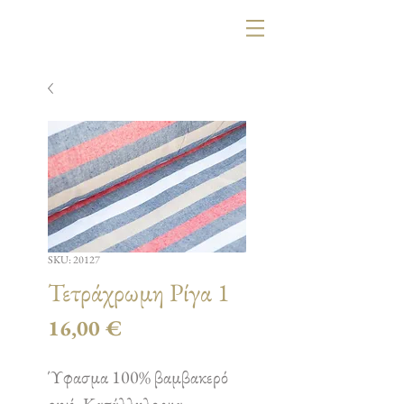
SKU: 20127
Τετράχρωμη Ρίγα 1
Τιμή
16,00 €
Ύφασμα 100% βαμβακερό