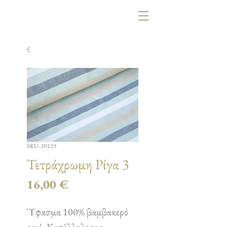
SKU: 20129
Τετράχρωμη Ρίγα 3
Τιμή
16,00 €
Ύφασμα 100% βαμβακερό