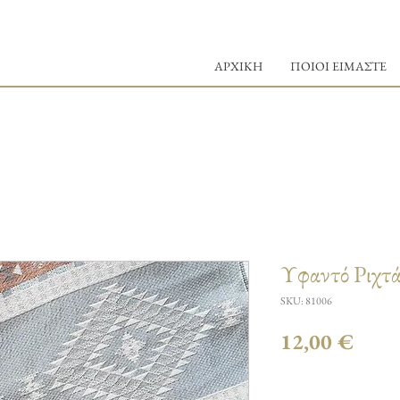
ΑΡΧΙΚΗ
ΠΟΙΟΙ ΕΙΜΑΣΤΕ
Υφαντό Ριχτά
SKU: 81006
Τιμή
12,00 €