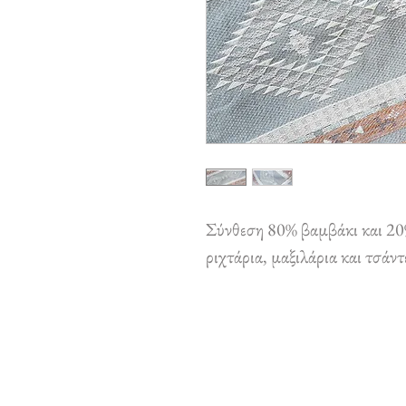
Σύνθεση 80% βαμβάκι και 20
ριχτάρια, μαξιλάρια και τσάντ