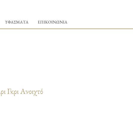
ΥΦΑΣΜΑΤΑ
ΕΠΙΚΟΙΝΩΝΙΑ
ρι Γκρι Ανοιχτό