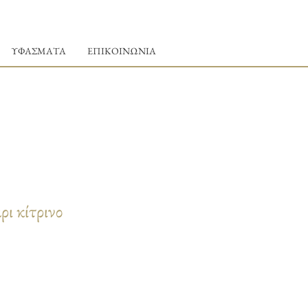
ΥΦΑΣΜΑΤΑ
ΕΠΙΚΟΙΝΩΝΙΑ
ι κίτρινο