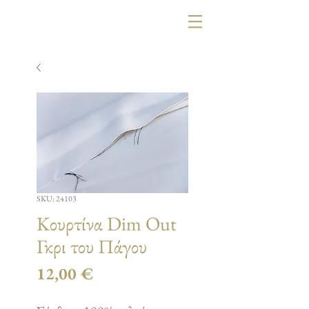
SKU: 24103
Κουρτίνα Dim Out
Γκρι του Πάγου
Τιμή
12,00 €