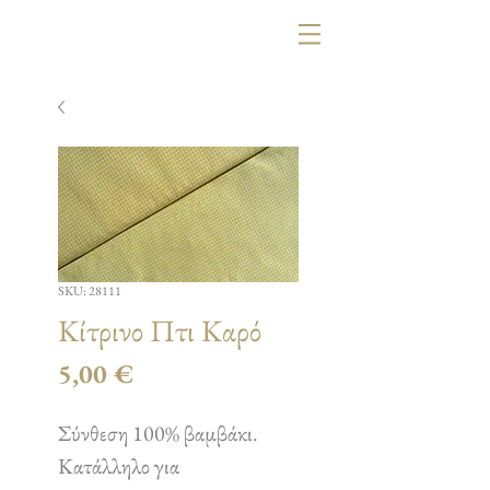
SKU: 28111
Κίτρινο Πτι Καρό
Τιμή
5,00 €
Σύνθεση 100% βαμβάκι.
Κατάλληλο για