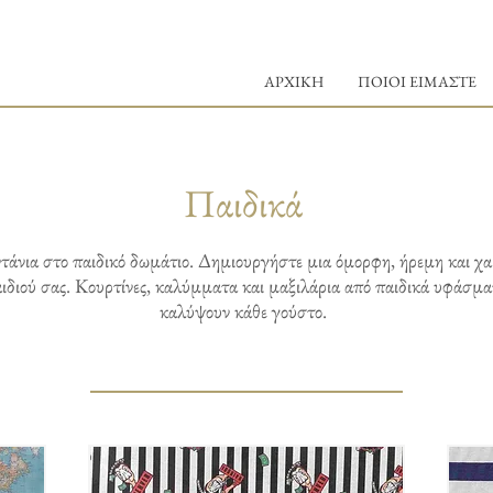
ΑΡΧΙΚΗ
ΠΟΙΟΙ ΕΙΜΑΣΤΕ
Παιδικά
τάνια στο παιδικό δωμάτιο. Δημιουργήστε μια όμορφη, ήρεμη και χ
αιδιού σας. Κουρτίνες, καλύμματα και μαξιλάρια από παιδικά υφάσμ
καλύψουν κάθε γούστο.