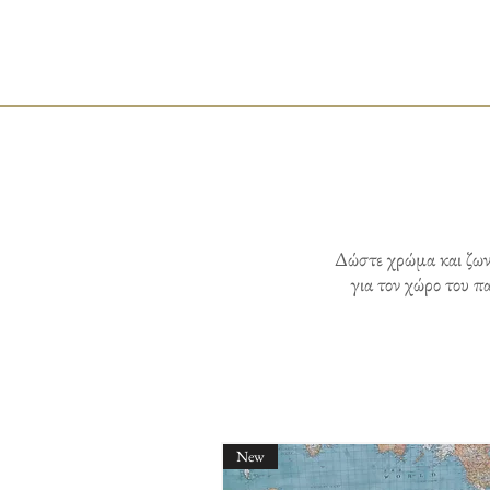
Δώστε χρώμα και ζων
για τον χώρο του π
New