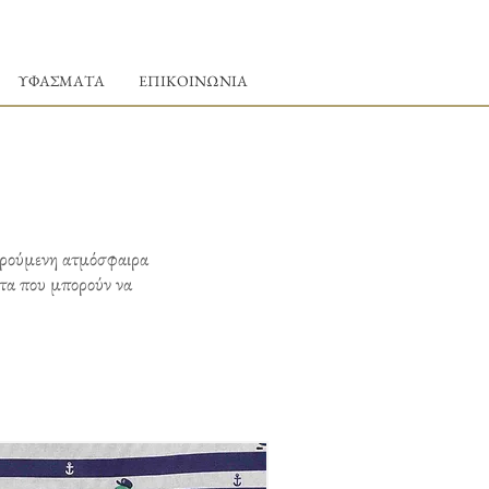
ΥΦΑΣΜΑΤΑ
ΕΠΙΚΟΙΝΩΝΙΑ
αρούμενη ατμόσφαιρα
ατα που μπορούν να