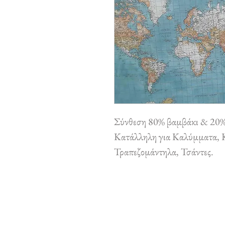
Σύνθεση 80% βαμβάκι & 20%
Κατάλληλη για Καλύμματα, Κ
Τραπεζομάντηλα, Τσάντες.