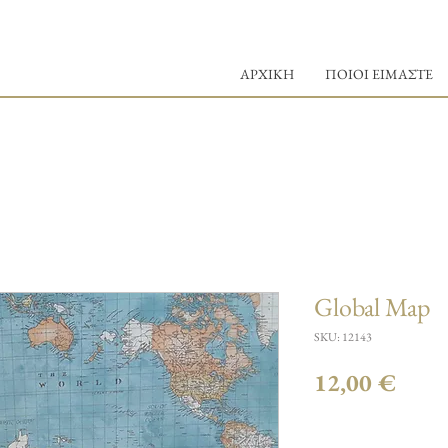
ΑΡΧΙΚΗ
ΠΟΙΟΙ ΕΙΜΑΣΤΕ
Global Map
SKU: 12143
Τιμή
12,00 €