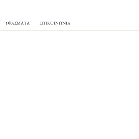
ΥΦΑΣΜΑΤΑ
ΕΠΙΚΟΙΝΩΝΙΑ