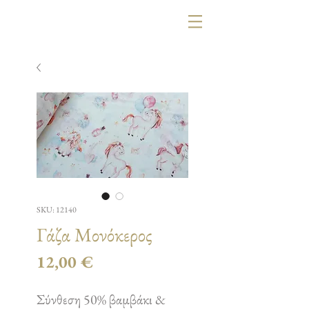
SKU: 12140
Γάζα Μονόκερος
Τιμή
12,00 €
Σύνθεση 50% βαμβάκι &