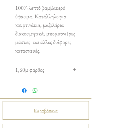
100% λεπτό βαμβακερό
ύφασμα. Κατάλληλο για
κουρτινάκια, μαξιλάρια
διακοσμητικά, μπομπονιέρες
μάσκες και άλλες διάφορες
κατασκευές.
1,60μ φάρδος
Καραβόπανα