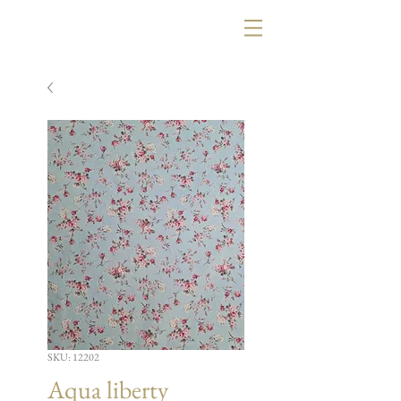
SKU: 12202
Aqua liberty