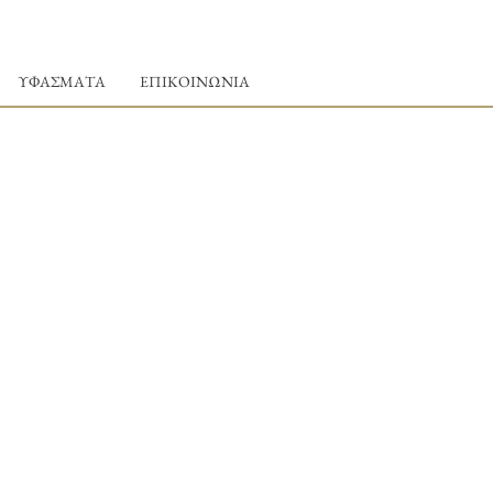
ΥΦΑΣΜΑΤΑ
ΕΠΙΚΟΙΝΩΝΙΑ