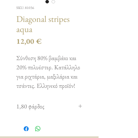
SKU: 81036
Diagonal stripes
aqua
Τιμή
12,00 €
Σύνθεση 80% βαμβάκι και
20% πολυέστερ. Κατάλληλο
για ριχτάρια, μαξιλάρια και
τσάντες. Ελληνικό προϊόν!
1,80 φάρδος