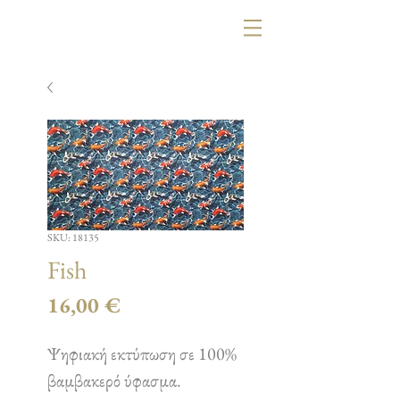
SKU: 18135
Fish
Τιμή
16,00 €
Ψηφιακή εκτύπωση σε 100%
βαμβακερό ύφασμα.