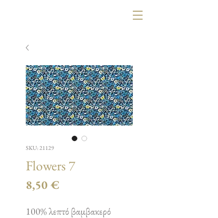
SKU: 21129
Flowers 7
Τιμή
8,50 €
100% λεπτό βαμβακερό