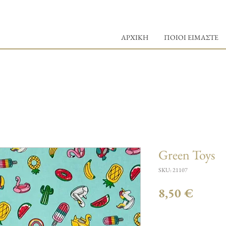
ΑΡΧΙΚΗ
ΠΟΙΟΙ ΕΙΜΑΣΤΕ
Green Toys
SKU: 21107
Τιμή
8,50 €