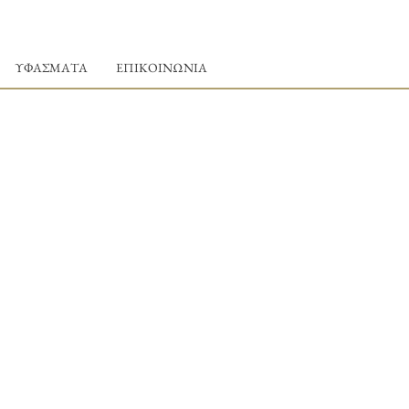
ΥΦΑΣΜΑΤΑ
ΕΠΙΚΟΙΝΩΝΙΑ