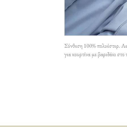
Σύνθεση 100% πολυέστερ. Λεπ
για κουρτίνα με βαριδάκι στο 