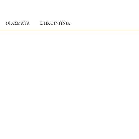
ΥΦΑΣΜΑΤΑ
ΕΠΙΚΟΙΝΩΝΙΑ