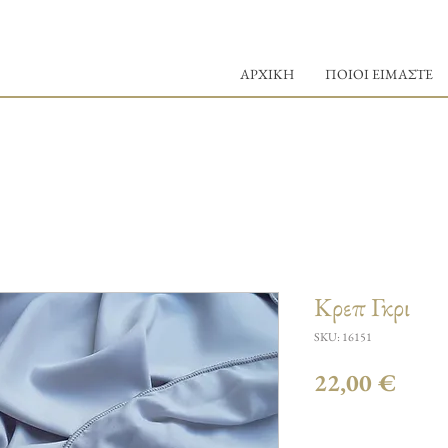
ΑΡΧΙΚΗ
ΠΟΙΟΙ ΕΙΜΑΣΤΕ
Kρεπ Γκρι
SKU: 16151
Τιμή
22,00 €