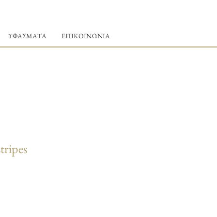
ΥΦΑΣΜΑΤΑ
ΕΠΙΚΟΙΝΩΝΙΑ
tripes