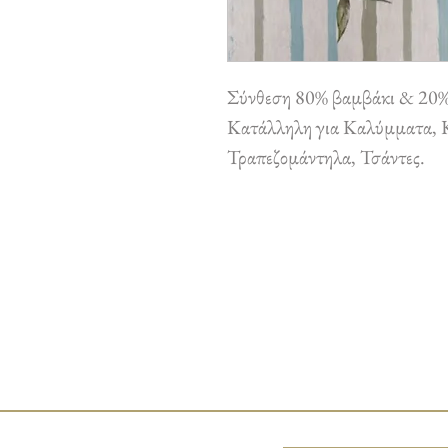
Σύνθεση 80% βαμβάκι & 20%
Κατάλληλη για Καλύμματα, Κ
Τραπεζομάντηλα, Τσάντες.