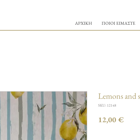
ΑΡΧΙΚΗ
ΠΟΙΟΙ ΕΙΜΑΣΤΕ
Lemons and s
SKU: 12148
Τιμή
12,00 €