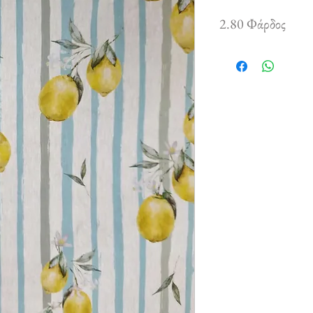
2.80 Φάρδος