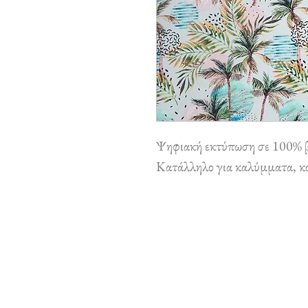
Ψηφιακή εκτύπωση σε 100% 
Κατάλληλο για καλύμματα, κου