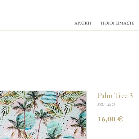
ΑΡΧΙΚΗ
ΠΟΙΟΙ ΕΙΜΑΣΤΕ
Palm Tree 3
SKU: 18123
Τιμή
16,00 €