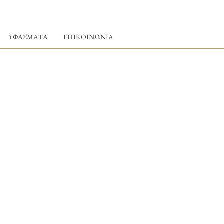
ΥΦΑΣΜΑΤΑ
ΕΠΙΚΟΙΝΩΝΙΑ